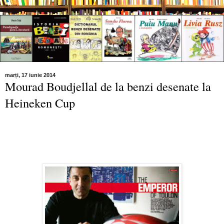
marți, 17 iunie 2014
Mourad Boudjellal de la benzi desenate la
Heineken Cup